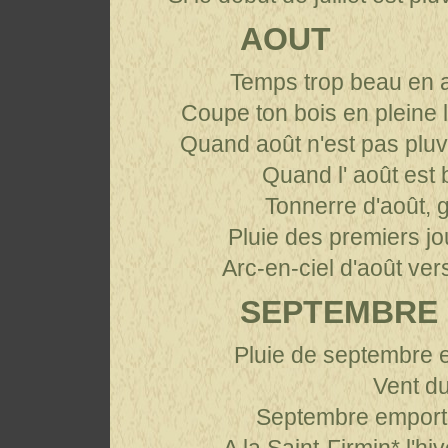
AOUT
Temps trop beau en a
Coupe ton bois en pleine 
Quand août n'est pas pluv
Quand l' août est
Tonnerre d'août, 
Pluie des premiers jo
Arc-en-ciel d'août vers
SEPTEMBRE
Pluie de septembre e
Vent du
Septembre emporte 