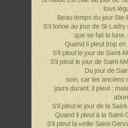
tous lé
Beau temps du jour Ste-Em
S'il tonne au jour de St-Ladry 
que se fait la lune
Quand il pleut trop en
S'il pleut le jour de Saint-
S'il pleut le jour de Saint-
Du jour de Saint-Médar
soin, car les ancien
jours durant, il pleut ; mais
abon
S'il pleut le jour de la Sain
Quand il pleut à la Saint-
S'il pleut la veille Saint-Ger