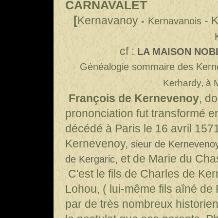
CARNAVALET
[
Kernavanoy
- 
-
Kernavanois
cf :
LA MAISON NOB
Généalogie sommaire des Kern
Kerhardy, à M
François de Kernevenoy
, do
prononciation fut transformé 
décédé à Paris le 16 avril 1571.
Kernevenoy,
sieur de Kerneveno
, et de Marie du Chas
de Kergaric
C'est le fils de Charles de Ke
Lohou,
( lui-même fils aîné de 
par de très nombreux
historie