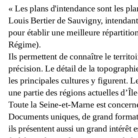
« Les plans d'intendance sont les pla
Louis Bertier de Sauvigny, intendant
pour établir une meilleure répartition
Régime).
Ils permettent de connaître le territo
précision. Le détail de la topographie
les principales cultures y figurent.
Le
une partie des régions actuelles d’Î
Toute la Seine-et-Marne est concern
Documents uniques, de grand format
ils présentent aussi un grand intérêt e