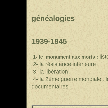
généalogies
1939-1945
lis
1- le monument aux morts :
2- la résistance intérieure
3- la libération
4- la 2ème guerre mondiale : 
documentaires